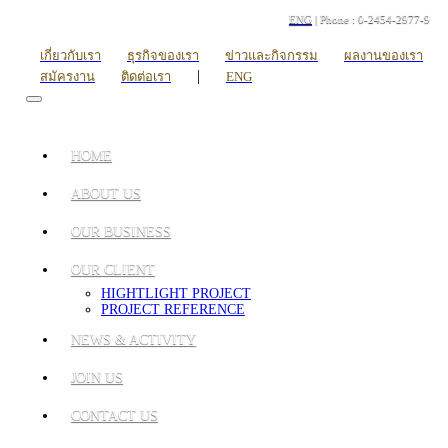
ENG
| Phone : 0-2454-2977-9
เกี่ยวกับเรา
ธุรกิจของเรา
ข่าวและกิจกรรม
ผลงานของเรา
|
สมัครงาน
ติดต่อเรา
ENG
HOME
ABOUT US
OUR BUSINESS
OUR CLIENT
HIGHTLIGHT PROJECT
PROJECT REFERENCE
NEWS & ACTIVITY
JOIN US
CONTACT US