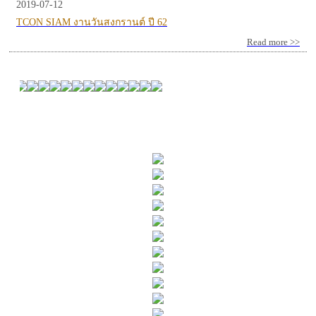
2019-07-12
TCON SIAM งานวันสงกรานต์ ปี 62
Read more >>