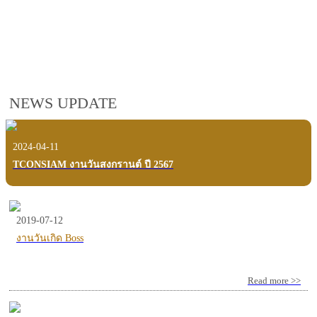
employees, customers and users.
VIEW VDO PRESENTATION
NEWS UPDATE
2024-04-11
TCONSIAM งานวันสงกรานต์ ปี 2567
2019-07-12
งานวันเกิด Boss
Read more >>