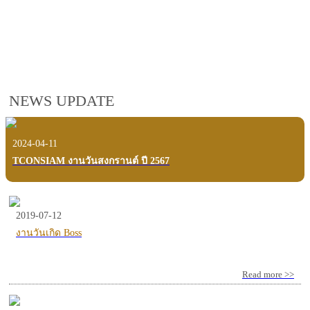
employees, customers and users.
VIEW VDO PRESENTATION
NEWS UPDATE
2024-04-11
TCONSIAM งานวันสงกรานต์ ปี 2567
2019-07-12
งานวันเกิด Boss
Read more >>