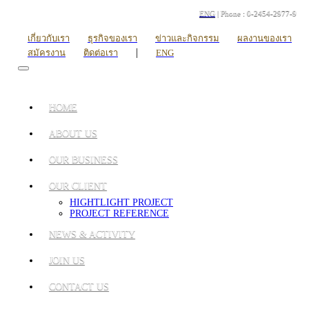
ENG
| Phone : 0-2454-2977-9
เกี่ยวกับเรา
ธุรกิจของเรา
ข่าวและกิจกรรม
ผลงานของเรา
|
สมัครงาน
ติดต่อเรา
ENG
HOME
ABOUT US
OUR BUSINESS
OUR CLIENT
HIGHTLIGHT PROJECT
PROJECT REFERENCE
NEWS & ACTIVITY
JOIN US
CONTACT US