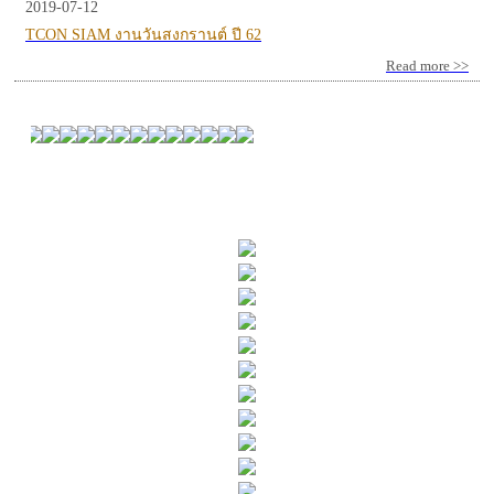
2019-07-12
TCON SIAM งานวันสงกรานต์ ปี 62
Read more >>