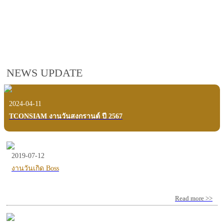
employees, customers and users.
VIEW VDO PRESENTATION
NEWS UPDATE
2024-04-11
TCONSIAM งานวันสงกรานต์ ปี 2567
2019-07-12
งานวันเกิด Boss
Read more >>