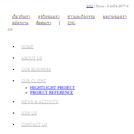
ENG
| Phone : 0-2454-2977-9
เกี่ยวกับเรา
ธุรกิจของเรา
ข่าวและกิจกรรม
ผลงานของเรา
|
สมัครงาน
ติดต่อเรา
ENG
HOME
ABOUT US
OUR BUSINESS
OUR CLIENT
HIGHTLIGHT PROJECT
PROJECT REFERENCE
NEWS & ACTIVITY
JOIN US
CONTACT US