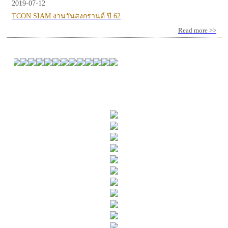
2019-07-12
TCON SIAM งานวันสงกรานต์ ปี 62
Read more >>