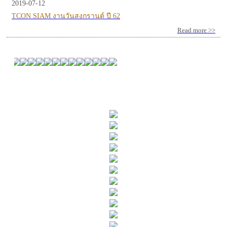
2019-07-12
TCON SIAM งานวันสงกรานต์ ปี 62
Read more >>