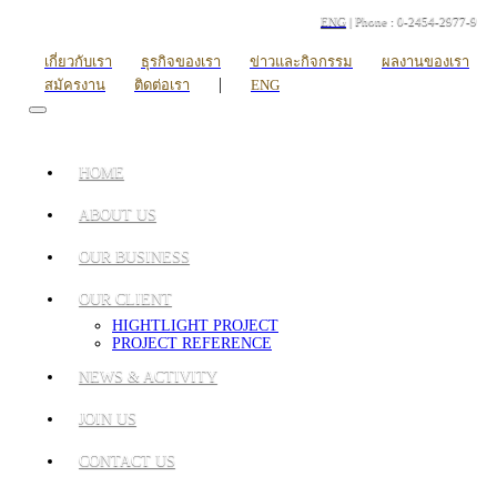
ENG
| Phone : 0-2454-2977-9
เกี่ยวกับเรา
ธุรกิจของเรา
ข่าวและกิจกรรม
ผลงานของเรา
|
สมัครงาน
ติดต่อเรา
ENG
HOME
ABOUT US
OUR BUSINESS
OUR CLIENT
HIGHTLIGHT PROJECT
PROJECT REFERENCE
NEWS & ACTIVITY
JOIN US
CONTACT US