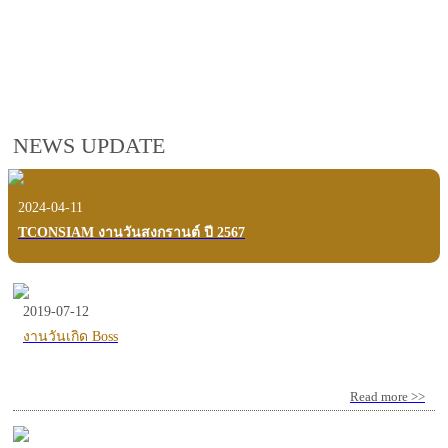
employees, customers and users.
VIEW VDO PRESENTATION
NEWS UPDATE
2024-04-11
TCONSIAM งานวันสงกรานต์ ปี 2567
2019-07-12
งานวันเกิด Boss
Read more >>