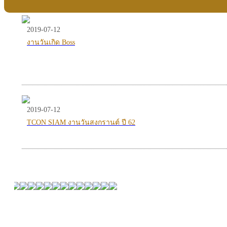
2019-07-12
งานวันเกิด Boss
2019-07-12
TCON SIAM งานวันสงกรานต์ ปี 62