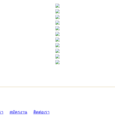
ADMI
รา
สมัครงาน
ติดต่อเรา