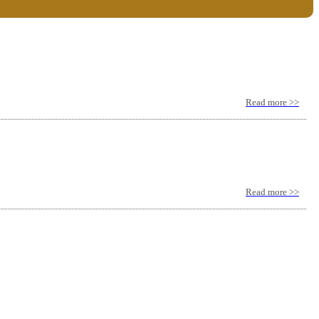
Read more >>
Read more >>