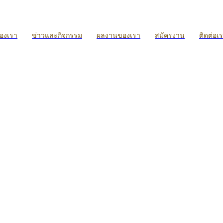
ของเรา
ข่าวและกิจกรรม
ผลงานของเรา
สมัครงาน
ติดต่อเ