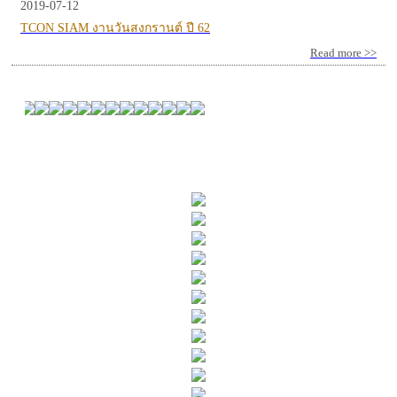
2019-07-12
TCON SIAM งานวันสงกรานต์ ปี 62
Read more >>