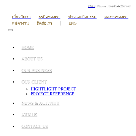
ENG
| Phone : 0-2454-2977-9
เกี่ยวกับเรา
ธุรกิจของเรา
ข่าวและกิจกรรม
ผลงานของเรา
|
สมัครงาน
ติดต่อเรา
ENG
HOME
ABOUT US
OUR BUSINESS
OUR CLIENT
HIGHTLIGHT PROJECT
PROJECT REFERENCE
NEWS & ACTIVITY
JOIN US
CONTACT US