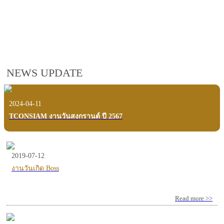
employees, customers and users.
VIEW VDO PRESENTATION
NEWS UPDATE
2024-04-11
TCONSIAM งานวันสงกรานต์ ปี 2567
2019-07-12
งานวันเกิด Boss
Read more >>