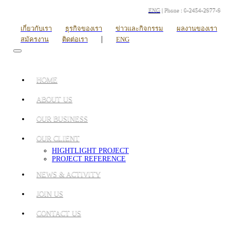
ENG
| Phone : 0-2454-2977-9
เกี่ยวกับเรา
ธุรกิจของเรา
ข่าวและกิจกรรม
ผลงานของเรา
|
สมัครงาน
ติดต่อเรา
ENG
HOME
ABOUT US
OUR BUSINESS
OUR CLIENT
HIGHTLIGHT PROJECT
PROJECT REFERENCE
NEWS & ACTIVITY
JOIN US
CONTACT US