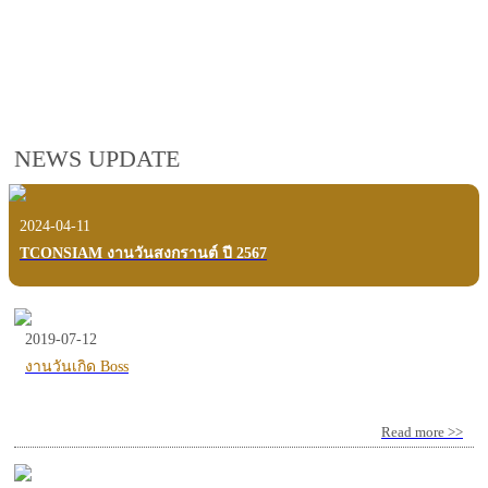
employees, customers and users.
VIEW VDO PRESENTATION
NEWS UPDATE
2024-04-11
TCONSIAM งานวันสงกรานต์ ปี 2567
2019-07-12
งานวันเกิด Boss
Read more >>