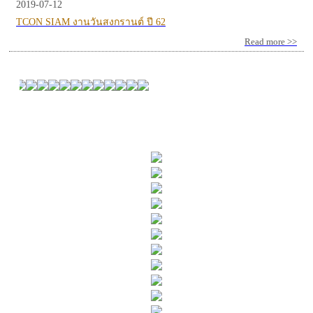
2019-07-12
TCON SIAM งานวันสงกรานต์ ปี 62
Read more >>