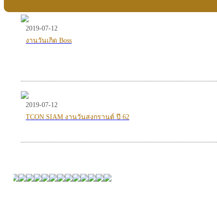
2019-07-12
งานวันเกิด Boss
2019-07-12
TCON SIAM งานวันสงกรานต์ ปี 62