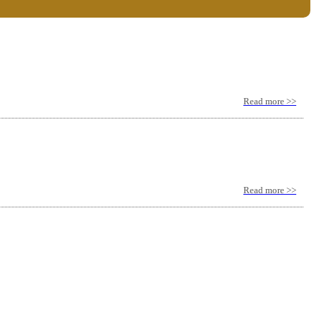
Read more >>
Read more >>