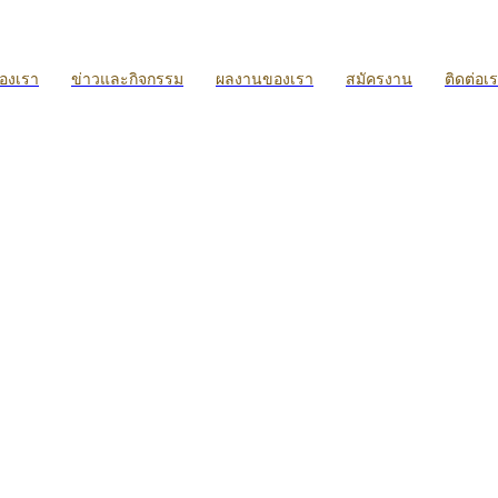
ของเรา
ข่าวและกิจกรรม
ผลงานของเรา
สมัครงาน
ติดต่อเ