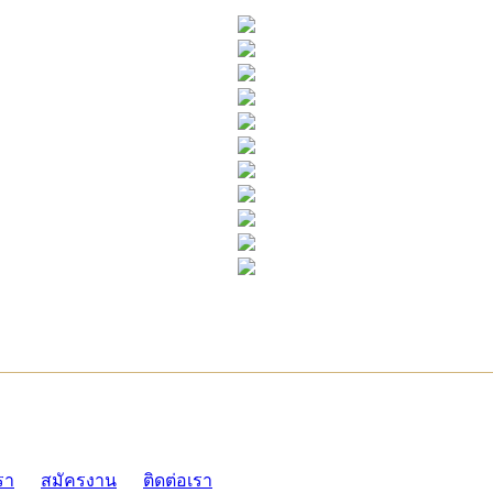
ADMI
รา
สมัครงาน
ติดต่อเรา