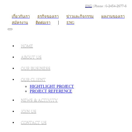
ENG
| Phone : 0-2454-2977-9
เกี่ยวกับเรา
ธุรกิจของเรา
ข่าวและกิจกรรม
ผลงานของเรา
|
สมัครงาน
ติดต่อเรา
ENG
HOME
ABOUT US
OUR BUSINESS
OUR CLIENT
HIGHTLIGHT PROJECT
PROJECT REFERENCE
NEWS & ACTIVITY
JOIN US
CONTACT US