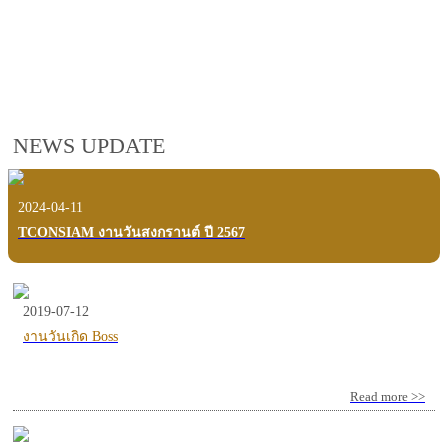
employees, customers and users.
VIEW VDO PRESENTATION
NEWS UPDATE
2024-04-11
TCONSIAM งานวันสงกรานต์ ปี 2567
2019-07-12
งานวันเกิด Boss
Read more >>