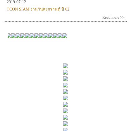
2019-07-12
TCON SIAM งานวันสงกรานต์ ปี 62
Read more >>