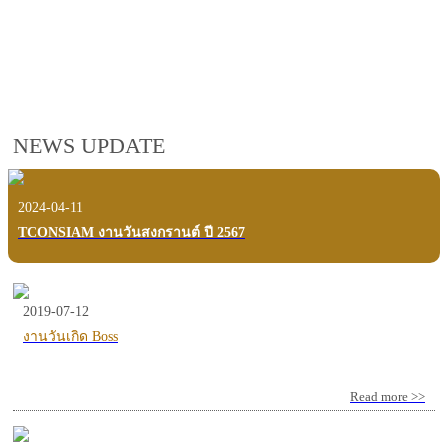
employees, customers and users.
VIEW VDO PRESENTATION
NEWS UPDATE
2024-04-11
TCONSIAM งานวันสงกรานต์ ปี 2567
2019-07-12
งานวันเกิด Boss
Read more >>