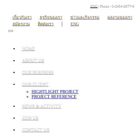
ENG
| Phone : 0-2454-2977-9
เกี่ยวกับเรา
ธุรกิจของเรา
ข่าวและกิจกรรม
ผลงานของเรา
|
สมัครงาน
ติดต่อเรา
ENG
HOME
ABOUT US
OUR BUSINESS
OUR CLIENT
HIGHTLIGHT PROJECT
PROJECT REFERENCE
NEWS & ACTIVITY
JOIN US
CONTACT US