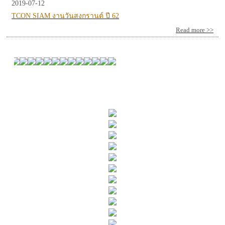
2019-07-12
TCON SIAM งานวันสงกรานต์ ปี 62
Read more >>