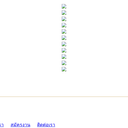
ADMI
รา
สมัครงาน
ติดต่อเรา