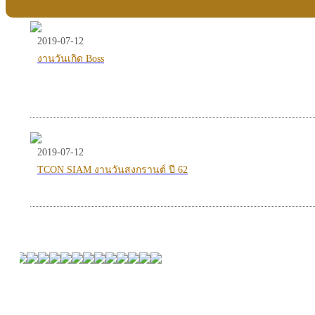
2019-07-12
งานวันเกิด Boss
2019-07-12
TCON SIAM งานวันสงกรานต์ ปี 62