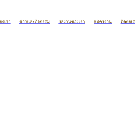
ของเรา
ข่าวและกิจกรรม
ผลงานของเรา
สมัครงาน
ติดต่อเ