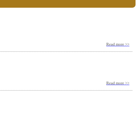
Read more >>
Read more >>