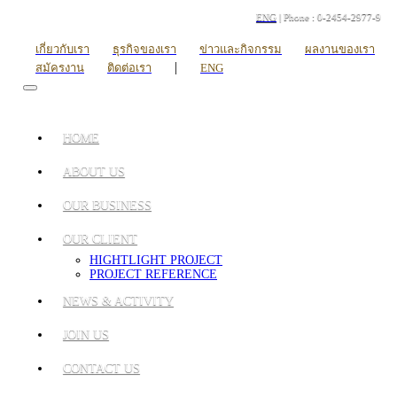
ENG
| Phone : 0-2454-2977-9
เกี่ยวกับเรา
ธุรกิจของเรา
ข่าวและกิจกรรม
ผลงานของเรา
|
สมัครงาน
ติดต่อเรา
ENG
HOME
ABOUT US
OUR BUSINESS
OUR CLIENT
HIGHTLIGHT PROJECT
PROJECT REFERENCE
NEWS & ACTIVITY
JOIN US
CONTACT US