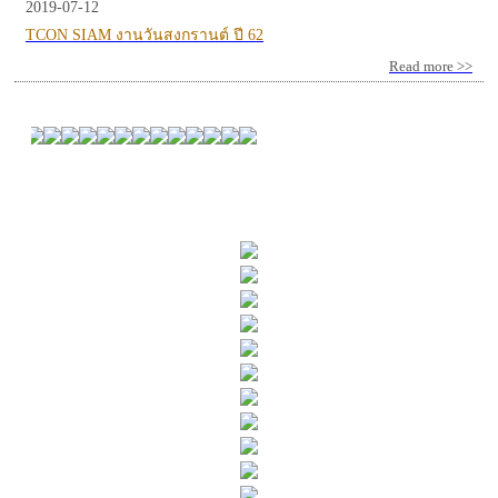
2019-07-12
TCON SIAM งานวันสงกรานต์ ปี 62
Read more >>