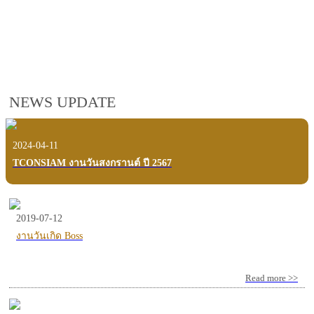
employees, customers and users.
VIEW VDO PRESENTATION
NEWS UPDATE
2024-04-11
TCONSIAM งานวันสงกรานต์ ปี 2567
2019-07-12
งานวันเกิด Boss
Read more >>