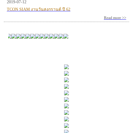
2019-07-12
TCON SIAM งานวันสงกรานต์ ปี 62
Read more >>