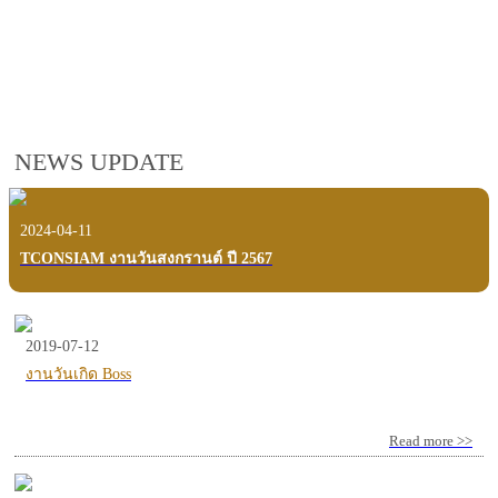
employees, customers and users.
VIEW VDO PRESENTATION
NEWS UPDATE
2024-04-11
TCONSIAM งานวันสงกรานต์ ปี 2567
2019-07-12
งานวันเกิด Boss
Read more >>