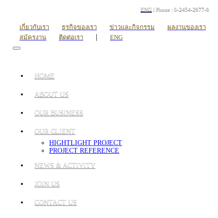
ENG
| Phone : 0-2454-2977-9
เกี่ยวกับเรา
ธุรกิจของเรา
ข่าวและกิจกรรม
ผลงานของเรา
|
สมัครงาน
ติดต่อเรา
ENG
HOME
ABOUT US
OUR BUSINESS
OUR CLIENT
HIGHTLIGHT PROJECT
PROJECT REFERENCE
NEWS & ACTIVITY
JOIN US
CONTACT US