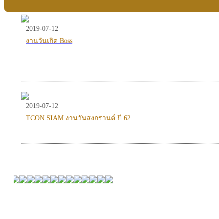
2019-07-12
งานวันเกิด Boss
2019-07-12
TCON SIAM งานวันสงกรานต์ ปี 62