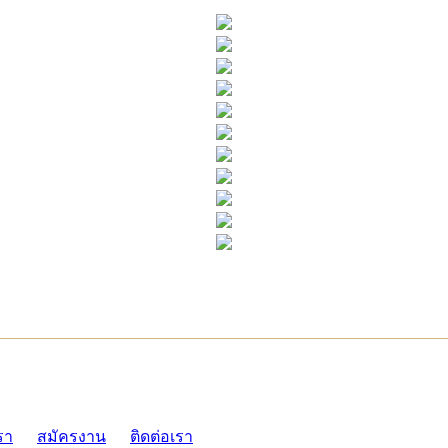
ADMI
รา
สมัครงาน
ติดต่อเรา