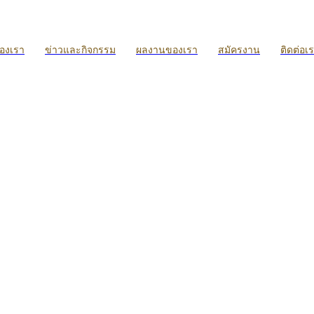
ของเรา
ข่าวและกิจกรรม
ผลงานของเรา
สมัครงาน
ติดต่อเ