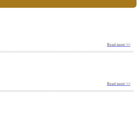
Read more >>
Read more >>