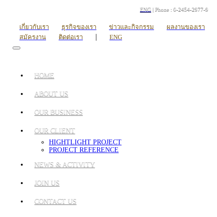
ENG
| Phone : 0-2454-2977-9
เกี่ยวกับเรา
ธุรกิจของเรา
ข่าวและกิจกรรม
ผลงานของเรา
|
สมัครงาน
ติดต่อเรา
ENG
HOME
ABOUT US
OUR BUSINESS
OUR CLIENT
HIGHTLIGHT PROJECT
PROJECT REFERENCE
NEWS & ACTIVITY
JOIN US
CONTACT US