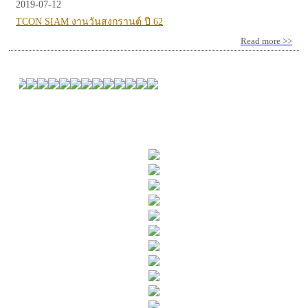
2019-07-12
TCON SIAM งานวันสงกรานต์ ปี 62
Read more >>