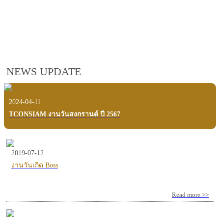
employees, customers and users.
VIEW VDO PRESENTATION
NEWS UPDATE
2024-04-11
TCONSIAM งานวันสงกรานต์ ปี 2567
2019-07-12
งานวันเกิด Boss
Read more >>