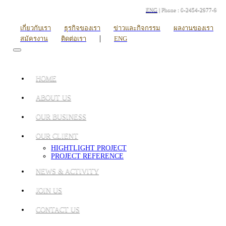
ENG
| Phone : 0-2454-2977-9
เกี่ยวกับเรา
ธุรกิจของเรา
ข่าวและกิจกรรม
ผลงานของเรา
|
สมัครงาน
ติดต่อเรา
ENG
HOME
ABOUT US
OUR BUSINESS
OUR CLIENT
HIGHTLIGHT PROJECT
PROJECT REFERENCE
NEWS & ACTIVITY
JOIN US
CONTACT US