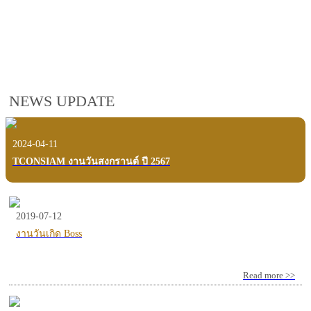
employees, customers and users.
VIEW VDO PRESENTATION
NEWS UPDATE
2024-04-11
TCONSIAM งานวันสงกรานต์ ปี 2567
2019-07-12
งานวันเกิด Boss
Read more >>