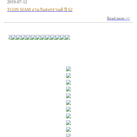
2019-07-12
TCON SIAM งานวันสงกรานต์ ปี 62
Read more >>