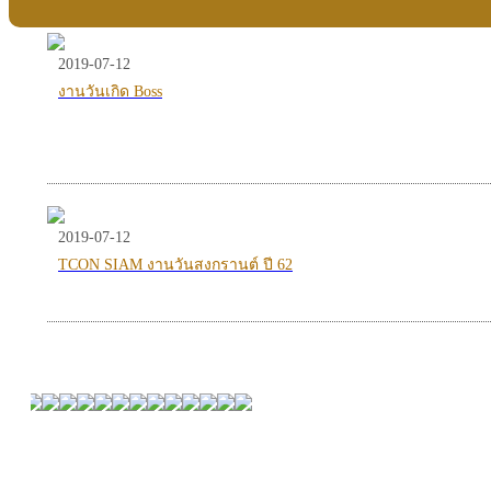
2019-07-12
งานวันเกิด Boss
2019-07-12
TCON SIAM งานวันสงกรานต์ ปี 62