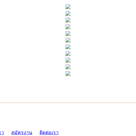
ADMI
รา
สมัครงาน
ติดต่อเรา