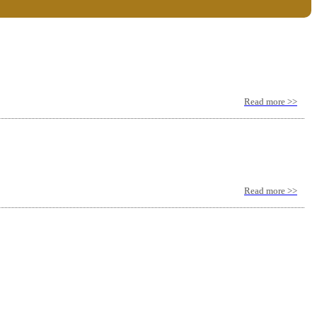
Read more >>
Read more >>