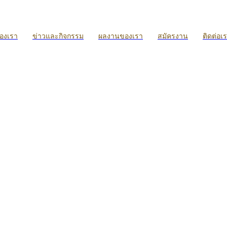
ของเรา
ข่าวและกิจกรรม
ผลงานของเรา
สมัครงาน
ติดต่อเ