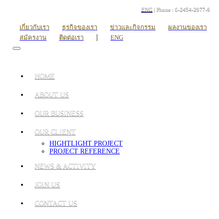
ENG
| Phone : 0-2454-2977-9
เกี่ยวกับเรา
ธุรกิจของเรา
ข่าวและกิจกรรม
ผลงานของเรา
|
สมัครงาน
ติดต่อเรา
ENG
HOME
ABOUT US
OUR BUSINESS
OUR CLIENT
HIGHTLIGHT PROJECT
PROJECT REFERENCE
NEWS & ACTIVITY
JOIN US
CONTACT US