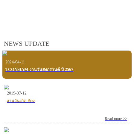
employees, customers and users.
VIEW VDO PRESENTATION
NEWS UPDATE
2024-04-11
TCONSIAM งานวันสงกรานต์ ปี 2567
2019-07-12
งานวันเกิด Boss
Read more >>