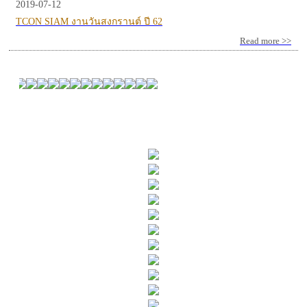
2019-07-12
TCON SIAM งานวันสงกรานต์ ปี 62
Read more >>