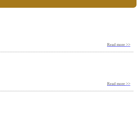
Read more >>
Read more >>