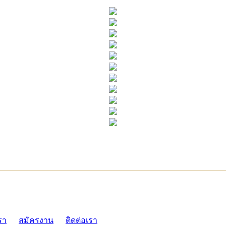
ADMI
รา
สมัครงาน
ติดต่อเรา