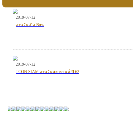
2019-07-12
งานวันเกิด Boss
2019-07-12
TCON SIAM งานวันสงกรานต์ ปี 62