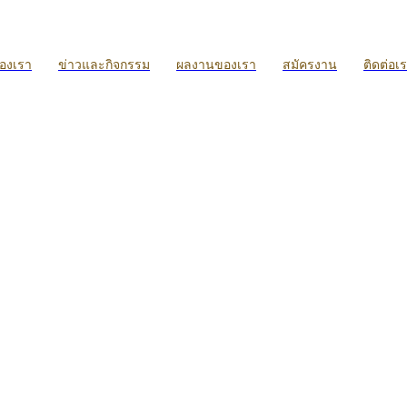
ของเรา
ข่าวและกิจกรรม
ผลงานของเรา
สมัครงาน
ติดต่อเ