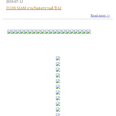
2019-07-12
TCON SIAM งานวันสงกรานต์ ปี 62
Read more >>