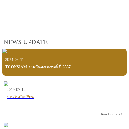
employees, customers and users.
VIEW VDO PRESENTATION
NEWS UPDATE
2024-04-11
TCONSIAM งานวันสงกรานต์ ปี 2567
2019-07-12
งานวันเกิด Boss
Read more >>