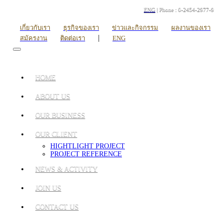
ENG
| Phone : 0-2454-2977-9
เกี่ยวกับเรา
ธุรกิจของเรา
ข่าวและกิจกรรม
ผลงานของเรา
|
สมัครงาน
ติดต่อเรา
ENG
HOME
ABOUT US
OUR BUSINESS
OUR CLIENT
HIGHTLIGHT PROJECT
PROJECT REFERENCE
NEWS & ACTIVITY
JOIN US
CONTACT US