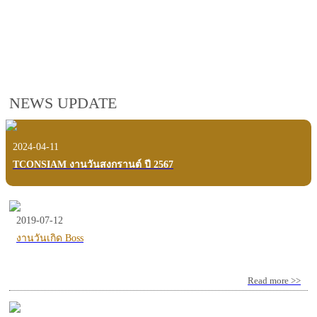
employees, customers and users.
VIEW VDO PRESENTATION
NEWS UPDATE
2024-04-11
TCONSIAM งานวันสงกรานต์ ปี 2567
2019-07-12
งานวันเกิด Boss
Read more >>