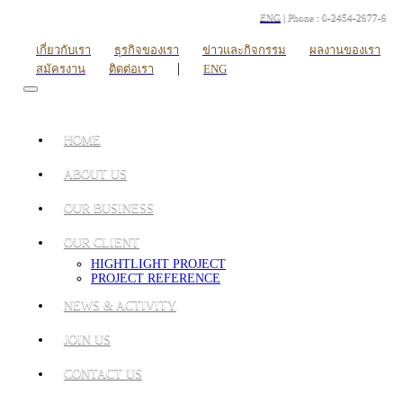
ENG
| Phone : 0-2454-2977-9
เกี่ยวกับเรา
ธุรกิจของเรา
ข่าวและกิจกรรม
ผลงานของเรา
|
สมัครงาน
ติดต่อเรา
ENG
HOME
ABOUT US
OUR BUSINESS
OUR CLIENT
HIGHTLIGHT PROJECT
PROJECT REFERENCE
NEWS & ACTIVITY
JOIN US
CONTACT US