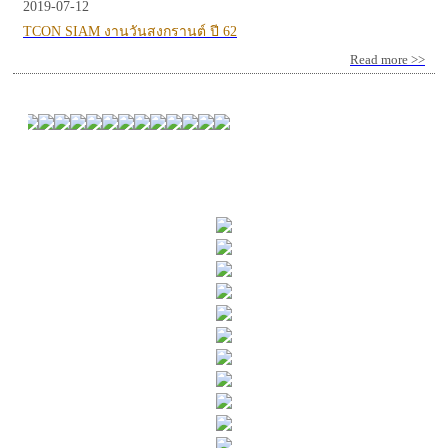
2019-07-12
TCON SIAM งานวันสงกรานต์ ปี 62
Read more >>