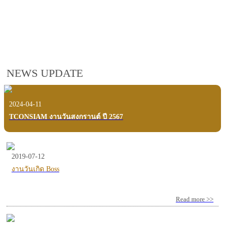
employees, customers and users.
VIEW VDO PRESENTATION
NEWS UPDATE
2024-04-11
TCONSIAM งานวันสงกรานต์ ปี 2567
2019-07-12
งานวันเกิด Boss
Read more >>