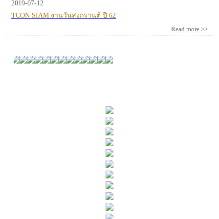
2019-07-12
TCON SIAM งานวันสงกรานต์ ปี 62
Read more >>