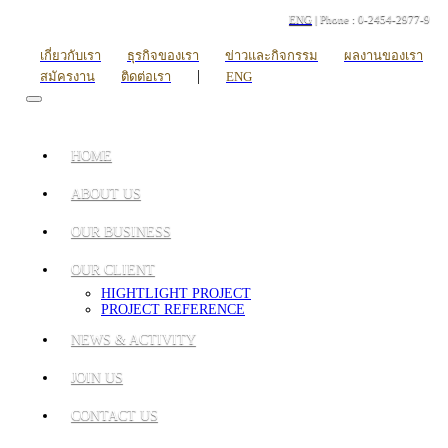
ENG
| Phone : 0-2454-2977-9
เกี่ยวกับเรา
ธุรกิจของเรา
ข่าวและกิจกรรม
ผลงานของเรา
|
สมัครงาน
ติดต่อเรา
ENG
HOME
ABOUT US
OUR BUSINESS
OUR CLIENT
HIGHTLIGHT PROJECT
PROJECT REFERENCE
NEWS & ACTIVITY
JOIN US
CONTACT US