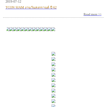
2019-07-12
TCON SIAM งานวันสงกรานต์ ปี 62
Read more >>