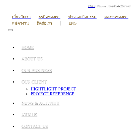
ENG
| Phone : 0-2454-2977-9
เกี่ยวกับเรา
ธุรกิจของเรา
ข่าวและกิจกรรม
ผลงานของเรา
|
สมัครงาน
ติดต่อเรา
ENG
HOME
ABOUT US
OUR BUSINESS
OUR CLIENT
HIGHTLIGHT PROJECT
PROJECT REFERENCE
NEWS & ACTIVITY
JOIN US
CONTACT US