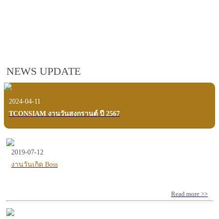
employees, customers and users.
VIEW VDO PRESENTATION
NEWS UPDATE
2024-04-11
TCONSIAM งานวันสงกรานต์ ปี 2567
2019-07-12
งานวันเกิด Boss
Read more >>