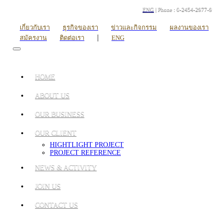
ENG
| Phone : 0-2454-2977-9
เกี่ยวกับเรา
ธุรกิจของเรา
ข่าวและกิจกรรม
ผลงานของเรา
|
สมัครงาน
ติดต่อเรา
ENG
HOME
ABOUT US
OUR BUSINESS
OUR CLIENT
HIGHTLIGHT PROJECT
PROJECT REFERENCE
NEWS & ACTIVITY
JOIN US
CONTACT US