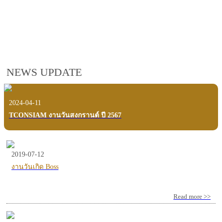
employees, customers and users.
VIEW VDO PRESENTATION
NEWS UPDATE
2024-04-11
TCONSIAM งานวันสงกรานต์ ปี 2567
2019-07-12
งานวันเกิด Boss
Read more >>