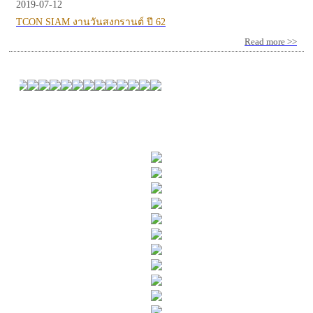
2019-07-12
TCON SIAM งานวันสงกรานต์ ปี 62
Read more >>