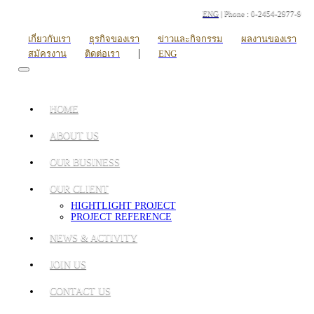
ENG
| Phone : 0-2454-2977-9
เกี่ยวกับเรา
ธุรกิจของเรา
ข่าวและกิจกรรม
ผลงานของเรา
|
สมัครงาน
ติดต่อเรา
ENG
HOME
ABOUT US
OUR BUSINESS
OUR CLIENT
HIGHTLIGHT PROJECT
PROJECT REFERENCE
NEWS & ACTIVITY
JOIN US
CONTACT US