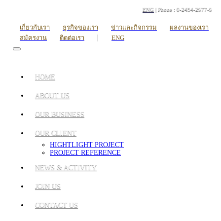
ENG
| Phone : 0-2454-2977-9
เกี่ยวกับเรา
ธุรกิจของเรา
ข่าวและกิจกรรม
ผลงานของเรา
|
สมัครงาน
ติดต่อเรา
ENG
HOME
ABOUT US
OUR BUSINESS
OUR CLIENT
HIGHTLIGHT PROJECT
PROJECT REFERENCE
NEWS & ACTIVITY
JOIN US
CONTACT US