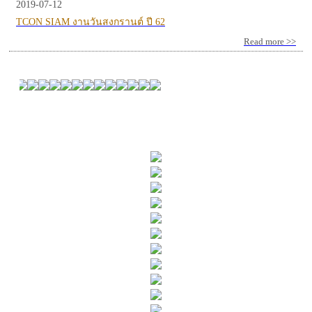
2019-07-12
TCON SIAM งานวันสงกรานต์ ปี 62
Read more >>