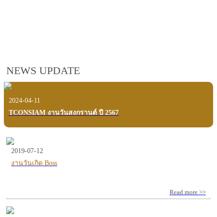
employees, customers and users.
VIEW VDO PRESENTATION
NEWS UPDATE
2024-04-11
TCONSIAM งานวันสงกรานต์ ปี 2567
2019-07-12
งานวันเกิด Boss
Read more >>