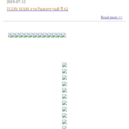
2019-07-12
TCON SIAM งานวันสงกรานต์ ปี 62
Read more >>