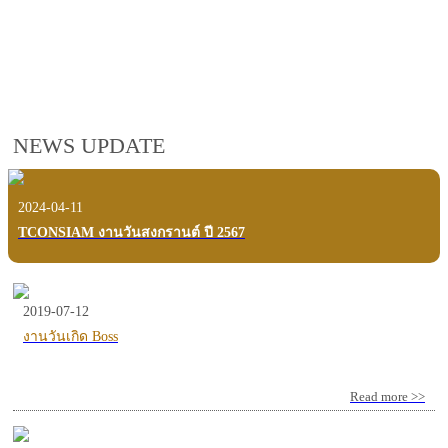
employees, customers and users.
VIEW VDO PRESENTATION
NEWS UPDATE
2024-04-11
TCONSIAM งานวันสงกรานต์ ปี 2567
2019-07-12
งานวันเกิด Boss
Read more >>