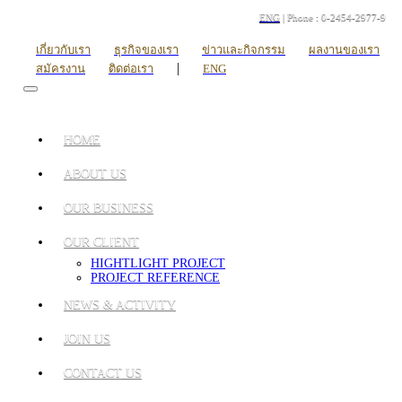
ENG
| Phone : 0-2454-2977-9
เกี่ยวกับเรา
ธุรกิจของเรา
ข่าวและกิจกรรม
ผลงานของเรา
|
สมัครงาน
ติดต่อเรา
ENG
HOME
ABOUT US
OUR BUSINESS
OUR CLIENT
HIGHTLIGHT PROJECT
PROJECT REFERENCE
NEWS & ACTIVITY
JOIN US
CONTACT US