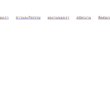
ของเรา
ข่าวและกิจกรรม
ผลงานของเรา
สมัครงาน
ติดต่อเ