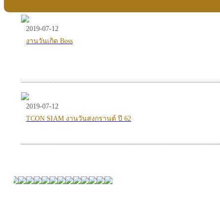
2019-07-12
งานวันเกิด Boss
2019-07-12
TCON SIAM งานวันสงกรานต์ ปี 62