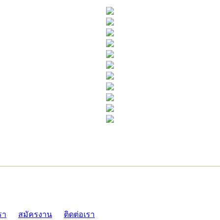
ADMI
รา
สมัครงาน
ติดต่อเรา