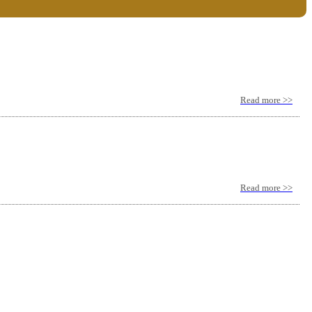
Read more >>
Read more >>