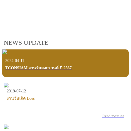
employees, customers and users.
VIEW VDO PRESENTATION
NEWS UPDATE
2024-04-11
TCONSIAM งานวันสงกรานต์ ปี 2567
2019-07-12
งานวันเกิด Boss
Read more >>