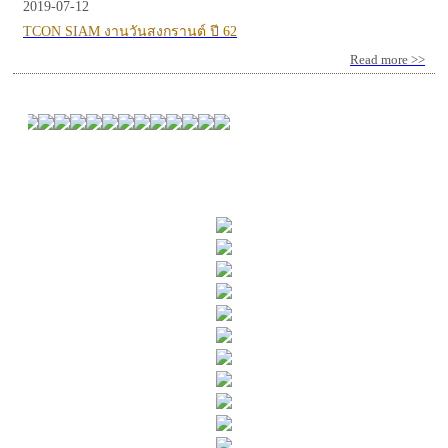
2019-07-12
TCON SIAM งานวันสงกรานต์ ปี 62
Read more >>