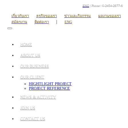
ENG
| Phone : 0-2454-2977-9
เกี่ยวกับเรา
ธุรกิจของเรา
ข่าวและกิจกรรม
ผลงานของเรา
|
สมัครงาน
ติดต่อเรา
ENG
HOME
ABOUT US
OUR BUSINESS
OUR CLIENT
HIGHTLIGHT PROJECT
PROJECT REFERENCE
NEWS & ACTIVITY
JOIN US
CONTACT US