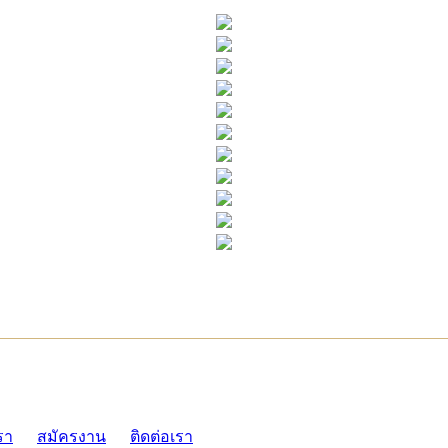
ADMI
รา
สมัครงาน
ติดต่อเรา