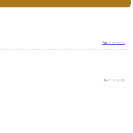
Read more >>
Read more >>