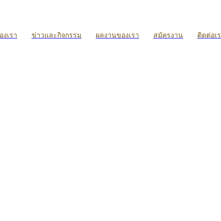
ของเรา
ข่าวและกิจกรรม
ผลงานของเรา
สมัครงาน
ติดต่อเ