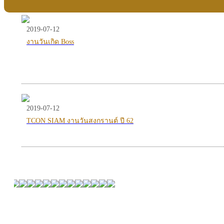
2019-07-12
งานวันเกิด Boss
2019-07-12
TCON SIAM งานวันสงกรานต์ ปี 62