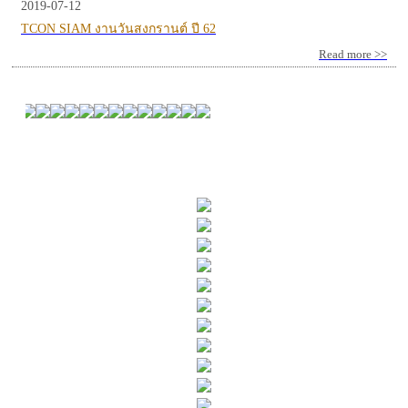
2019-07-12
TCON SIAM งานวันสงกรานต์ ปี 62
Read more >>