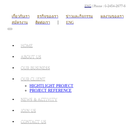
ENG
| Phone : 0-2454-2977-9
เกี่ยวกับเรา
ธุรกิจของเรา
ข่าวและกิจกรรม
ผลงานของเรา
|
สมัครงาน
ติดต่อเรา
ENG
HOME
ABOUT US
OUR BUSINESS
OUR CLIENT
HIGHTLIGHT PROJECT
PROJECT REFERENCE
NEWS & ACTIVITY
JOIN US
CONTACT US