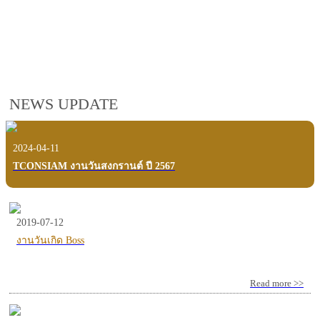
employees, customers and users.
VIEW VDO PRESENTATION
NEWS UPDATE
2024-04-11
TCONSIAM งานวันสงกรานต์ ปี 2567
2019-07-12
งานวันเกิด Boss
Read more >>