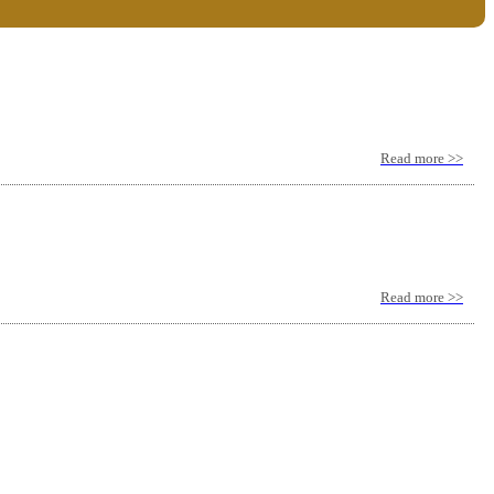
Read more >>
Read more >>