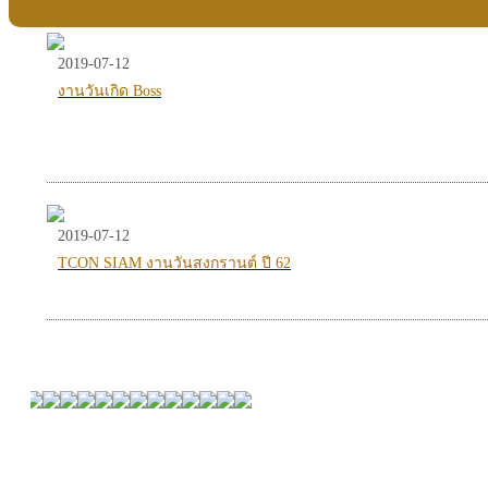
2019-07-12
งานวันเกิด Boss
2019-07-12
TCON SIAM งานวันสงกรานต์ ปี 62