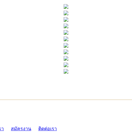
ADMI
รา
สมัครงาน
ติดต่อเรา