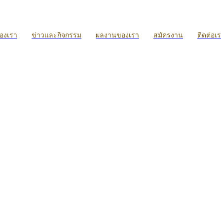
ของเรา
ข่าวและกิจกรรม
ผลงานของเรา
สมัครงาน
ติดต่อเ