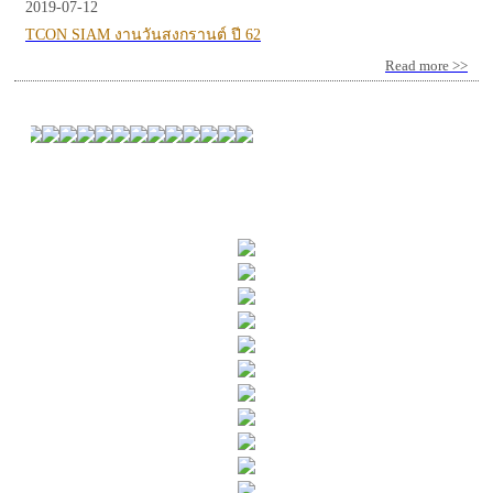
2019-07-12
TCON SIAM งานวันสงกรานต์ ปี 62
Read more >>