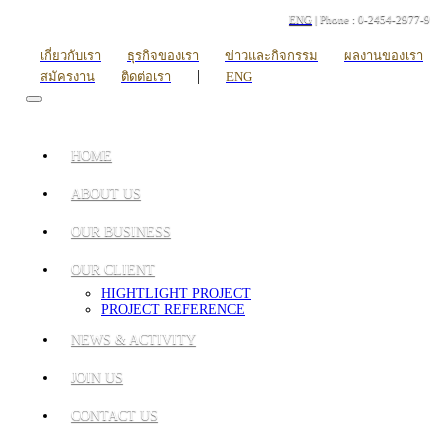
ENG
| Phone : 0-2454-2977-9
เกี่ยวกับเรา
ธุรกิจของเรา
ข่าวและกิจกรรม
ผลงานของเรา
|
สมัครงาน
ติดต่อเรา
ENG
HOME
ABOUT US
OUR BUSINESS
OUR CLIENT
HIGHTLIGHT PROJECT
PROJECT REFERENCE
NEWS & ACTIVITY
JOIN US
CONTACT US