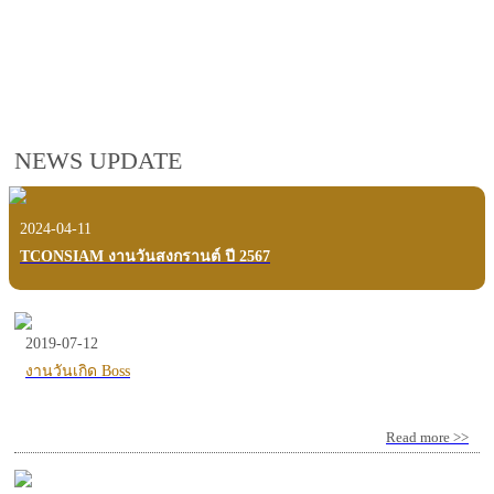
employees, customers and users.
VIEW VDO PRESENTATION
NEWS UPDATE
2024-04-11
TCONSIAM งานวันสงกรานต์ ปี 2567
2019-07-12
งานวันเกิด Boss
Read more >>