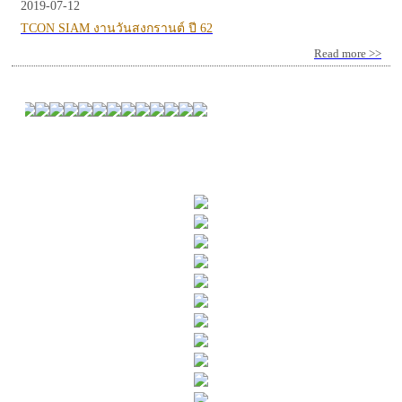
2019-07-12
TCON SIAM งานวันสงกรานต์ ปี 62
Read more >>