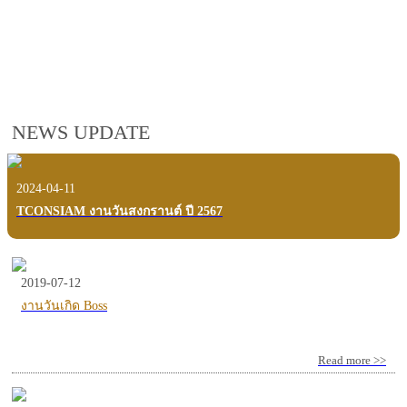
employees, customers and users.
VIEW VDO PRESENTATION
NEWS UPDATE
2024-04-11
TCONSIAM งานวันสงกรานต์ ปี 2567
2019-07-12
งานวันเกิด Boss
Read more >>