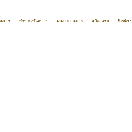
ของเรา
ข่าวและกิจกรรม
ผลงานของเรา
สมัครงาน
ติดต่อเ