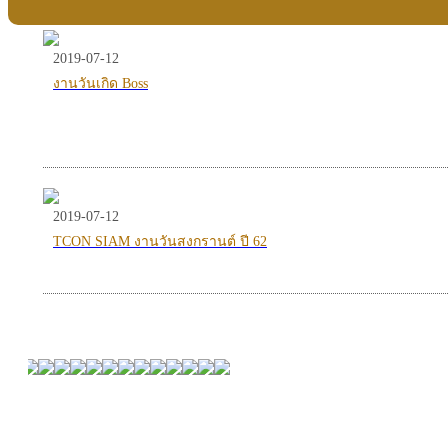
2019-07-12
งานวันเกิด Boss
2019-07-12
TCON SIAM งานวันสงกรานต์ ปี 62