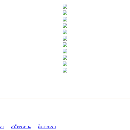
ADMI
รา
สมัครงาน
ติดต่อเรา