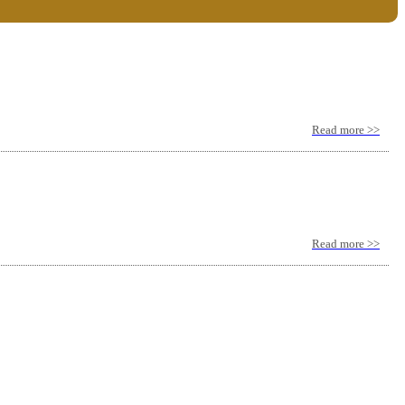
Read more >>
Read more >>