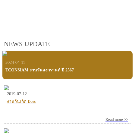
employees, customers and users.
VIEW VDO PRESENTATION
NEWS UPDATE
2024-04-11
TCONSIAM งานวันสงกรานต์ ปี 2567
2019-07-12
งานวันเกิด Boss
Read more >>