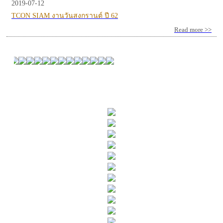
2019-07-12
TCON SIAM งานวันสงกรานต์ ปี 62
Read more >>