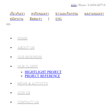
ENG
| Phone : 0-2454-2977-9
เกี่ยวกับเรา
ธุรกิจของเรา
ข่าวและกิจกรรม
ผลงานของเรา
|
สมัครงาน
ติดต่อเรา
ENG
HOME
ABOUT US
OUR BUSINESS
OUR CLIENT
HIGHTLIGHT PROJECT
PROJECT REFERENCE
NEWS & ACTIVITY
JOIN US
CONTACT US