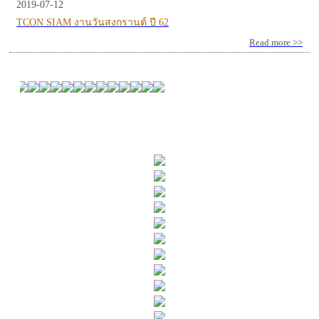
2019-07-12
TCON SIAM งานวันสงกรานต์ ปี 62
Read more >>