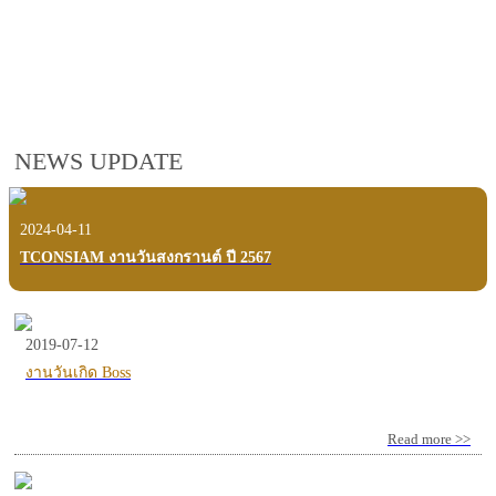
employees, customers and users.
VIEW VDO PRESENTATION
NEWS UPDATE
2024-04-11
TCONSIAM งานวันสงกรานต์ ปี 2567
2019-07-12
งานวันเกิด Boss
Read more >>