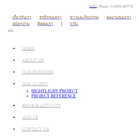
ENG
| Phone : 0-2454-2977-9
เกี่ยวกับเรา
ธุรกิจของเรา
ข่าวและกิจกรรม
ผลงานของเรา
|
สมัครงาน
ติดต่อเรา
ENG
HOME
ABOUT US
OUR BUSINESS
OUR CLIENT
HIGHTLIGHT PROJECT
PROJECT REFERENCE
NEWS & ACTIVITY
JOIN US
CONTACT US