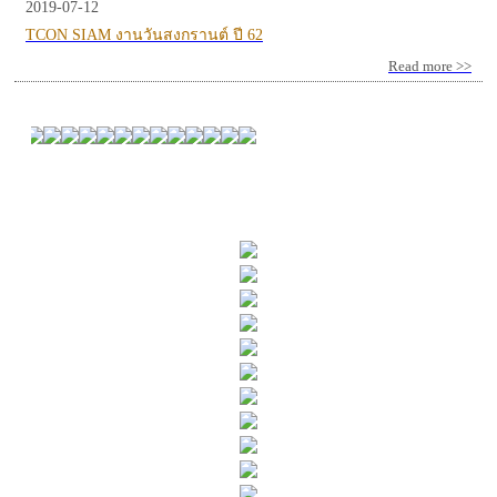
2019-07-12
TCON SIAM งานวันสงกรานต์ ปี 62
Read more >>