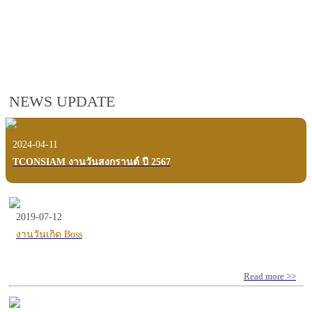
employees, customers and users.
VIEW VDO PRESENTATION
NEWS UPDATE
2024-04-11
TCONSIAM งานวันสงกรานต์ ปี 2567
2019-07-12
งานวันเกิด Boss
Read more >>