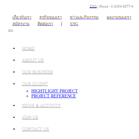
ENG
| Phone : 0-2454-2977-9
เกี่ยวกับเรา
ธุรกิจของเรา
ข่าวและกิจกรรม
ผลงานของเรา
|
สมัครงาน
ติดต่อเรา
ENG
HOME
ABOUT US
OUR BUSINESS
OUR CLIENT
HIGHTLIGHT PROJECT
PROJECT REFERENCE
NEWS & ACTIVITY
JOIN US
CONTACT US