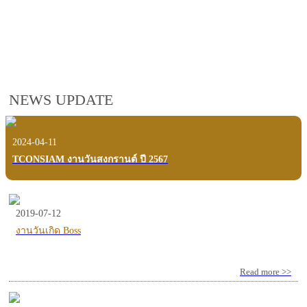
employees, customers and users.
VIEW VDO PRESENTATION
NEWS UPDATE
2024-04-11
TCONSIAM งานวันสงกรานต์ ปี 2567
2019-07-12
งานวันเกิด Boss
Read more >>