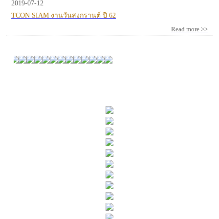
2019-07-12
TCON SIAM งานวันสงกรานต์ ปี 62
Read more >>