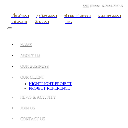
ENG
| Phone : 0-2454-2977-9
เกี่ยวกับเรา
ธุรกิจของเรา
ข่าวและกิจกรรม
ผลงานของเรา
|
สมัครงาน
ติดต่อเรา
ENG
HOME
ABOUT US
OUR BUSINESS
OUR CLIENT
HIGHTLIGHT PROJECT
PROJECT REFERENCE
NEWS & ACTIVITY
JOIN US
CONTACT US