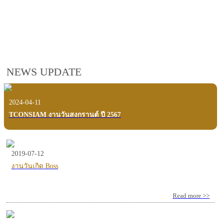
employees, customers and users.
VIEW VDO PRESENTATION
NEWS UPDATE
2024-04-11
TCONSIAM งานวันสงกรานต์ ปี 2567
2019-07-12
งานวันเกิด Boss
Read more >>