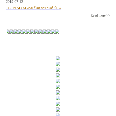
2019-07-12
TCON SIAM งานวันสงกรานต์ ปี 62
Read more >>