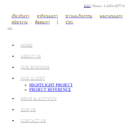
ENG
| Phone : 0-2454-2977-9
เกี่ยวกับเรา
ธุรกิจของเรา
ข่าวและกิจกรรม
ผลงานของเรา
|
สมัครงาน
ติดต่อเรา
ENG
HOME
ABOUT US
OUR BUSINESS
OUR CLIENT
HIGHTLIGHT PROJECT
PROJECT REFERENCE
NEWS & ACTIVITY
JOIN US
CONTACT US