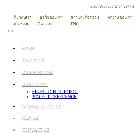
ENG
| Phone : 0-2454-2977-9
เกี่ยวกับเรา
ธุรกิจของเรา
ข่าวและกิจกรรม
ผลงานของเรา
|
สมัครงาน
ติดต่อเรา
ENG
HOME
ABOUT US
OUR BUSINESS
OUR CLIENT
HIGHTLIGHT PROJECT
PROJECT REFERENCE
NEWS & ACTIVITY
JOIN US
CONTACT US