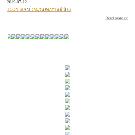
2019-07-12
TCON SIAM งานวันสงกรานต์ ปี 62
Read more >>