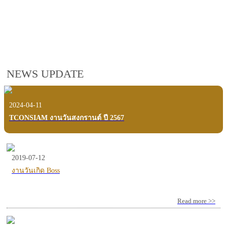
employees, customers and users.
VIEW VDO PRESENTATION
NEWS UPDATE
2024-04-11
TCONSIAM งานวันสงกรานต์ ปี 2567
2019-07-12
งานวันเกิด Boss
Read more >>