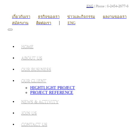
ENG
| Phone : 0-2454-2977-9
เกี่ยวกับเรา
ธุรกิจของเรา
ข่าวและกิจกรรม
ผลงานของเรา
|
สมัครงาน
ติดต่อเรา
ENG
HOME
ABOUT US
OUR BUSINESS
OUR CLIENT
HIGHTLIGHT PROJECT
PROJECT REFERENCE
NEWS & ACTIVITY
JOIN US
CONTACT US