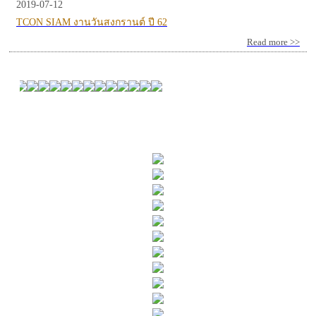
2019-07-12
TCON SIAM งานวันสงกรานต์ ปี 62
Read more >>