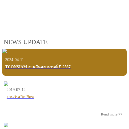
employees, customers and users.
VIEW VDO PRESENTATION
NEWS UPDATE
2024-04-11
TCONSIAM งานวันสงกรานต์ ปี 2567
2019-07-12
งานวันเกิด Boss
Read more >>