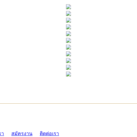
ADMI
รา
สมัครงาน
ติดต่อเรา