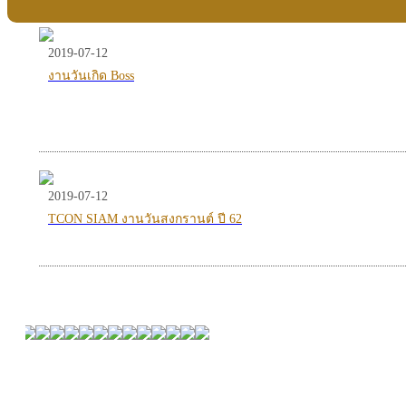
2019-07-12
งานวันเกิด Boss
2019-07-12
TCON SIAM งานวันสงกรานต์ ปี 62