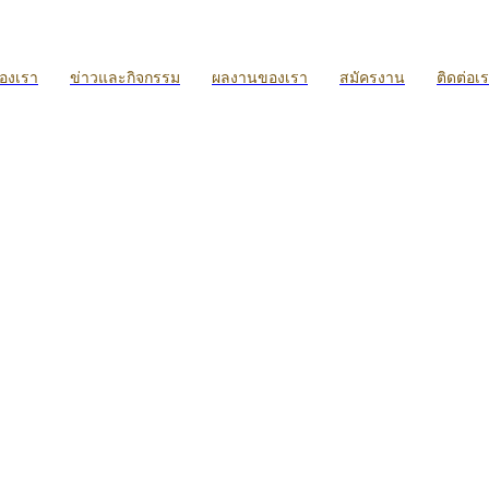
ของเรา
ข่าวและกิจกรรม
ผลงานของเรา
สมัครงาน
ติดต่อเ