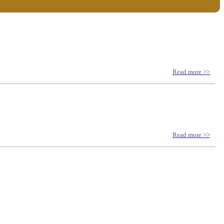
Read more >>
Read more >>