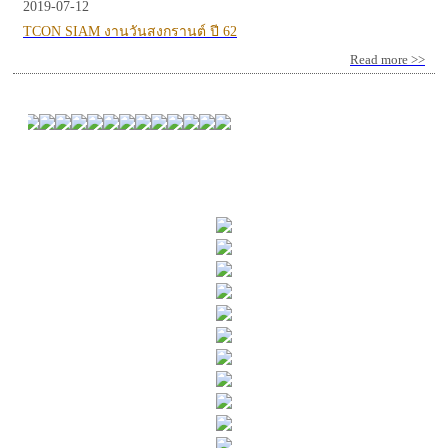
2019-07-12
TCON SIAM งานวันสงกรานต์ ปี 62
Read more >>