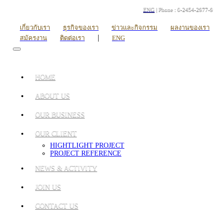
ENG
| Phone : 0-2454-2977-9
เกี่ยวกับเรา
ธุรกิจของเรา
ข่าวและกิจกรรม
ผลงานของเรา
|
สมัครงาน
ติดต่อเรา
ENG
HOME
ABOUT US
OUR BUSINESS
OUR CLIENT
HIGHTLIGHT PROJECT
PROJECT REFERENCE
NEWS & ACTIVITY
JOIN US
CONTACT US