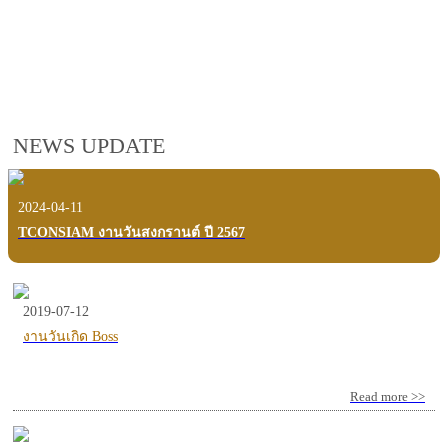
employees, customers and users.
VIEW VDO PRESENTATION
NEWS UPDATE
2024-04-11
TCONSIAM งานวันสงกรานต์ ปี 2567
2019-07-12
งานวันเกิด Boss
Read more >>