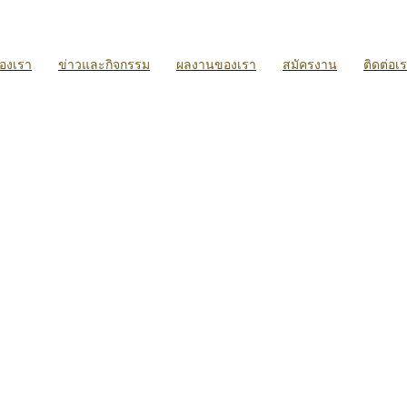
ของเรา
ข่าวและกิจกรรม
ผลงานของเรา
สมัครงาน
ติดต่อเ