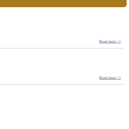
Read more >>
Read more >>