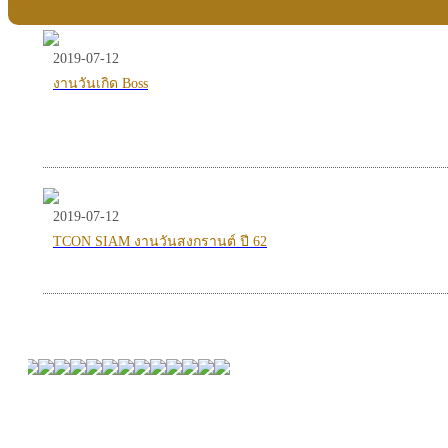
2019-07-12
งานวันเกิด Boss
2019-07-12
TCON SIAM งานวันสงกรานต์ ปี 62