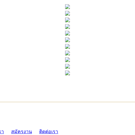
ADMI
รา
สมัครงาน
ติดต่อเรา