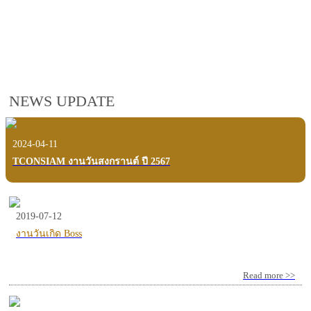
employees, customers and users.
VIEW VDO PRESENTATION
NEWS UPDATE
2024-04-11
TCONSIAM งานวันสงกรานต์ ปี 2567
2019-07-12
งานวันเกิด Boss
Read more >>