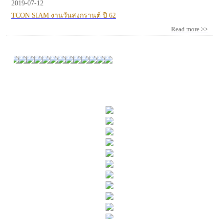
2019-07-12
TCON SIAM งานวันสงกรานต์ ปี 62
Read more >>