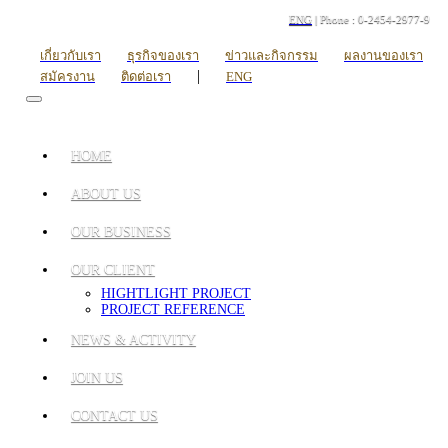
ENG
| Phone : 0-2454-2977-9
เกี่ยวกับเรา
ธุรกิจของเรา
ข่าวและกิจกรรม
ผลงานของเรา
|
สมัครงาน
ติดต่อเรา
ENG
HOME
ABOUT US
OUR BUSINESS
OUR CLIENT
HIGHTLIGHT PROJECT
PROJECT REFERENCE
NEWS & ACTIVITY
JOIN US
CONTACT US