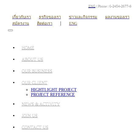
ENG
| Phone : 0-2454-2977-9
เกี่ยวกับเรา
ธุรกิจของเรา
ข่าวและกิจกรรม
ผลงานของเรา
|
สมัครงาน
ติดต่อเรา
ENG
HOME
ABOUT US
OUR BUSINESS
OUR CLIENT
HIGHTLIGHT PROJECT
PROJECT REFERENCE
NEWS & ACTIVITY
JOIN US
CONTACT US