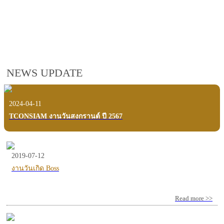
employees, customers and users.
VIEW VDO PRESENTATION
NEWS UPDATE
2024-04-11
TCONSIAM งานวันสงกรานต์ ปี 2567
2019-07-12
งานวันเกิด Boss
Read more >>