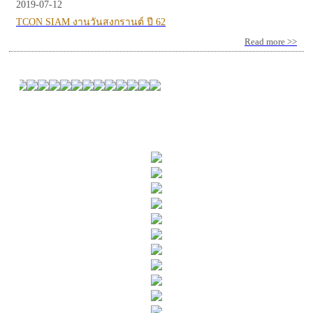
2019-07-12
TCON SIAM งานวันสงกรานต์ ปี 62
Read more >>