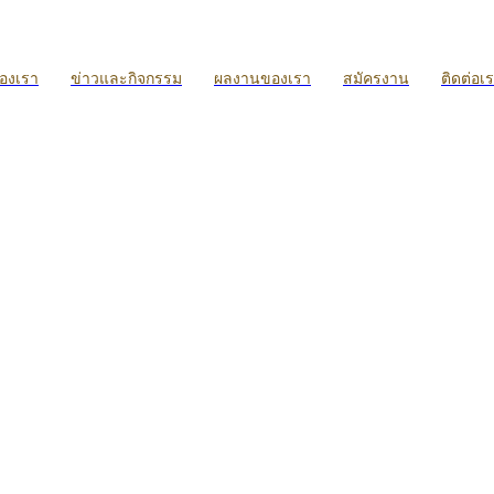
ของเรา
ข่าวและกิจกรรม
ผลงานของเรา
สมัครงาน
ติดต่อเ