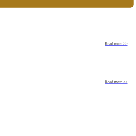
Read more >>
Read more >>