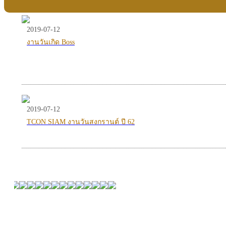
2019-07-12
งานวันเกิด Boss
2019-07-12
TCON SIAM งานวันสงกรานต์ ปี 62