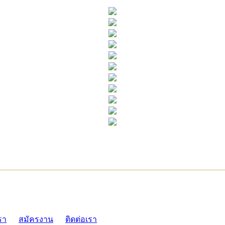
ADMI
รา
สมัครงาน
ติดต่อเรา