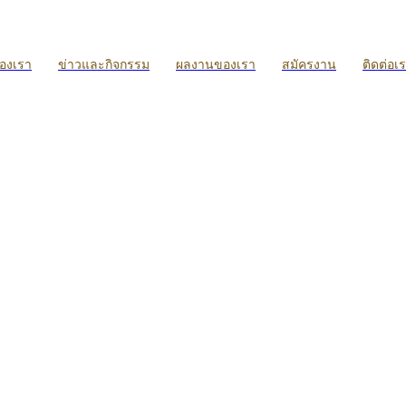
ของเรา
ข่าวและกิจกรรม
ผลงานของเรา
สมัครงาน
ติดต่อเ