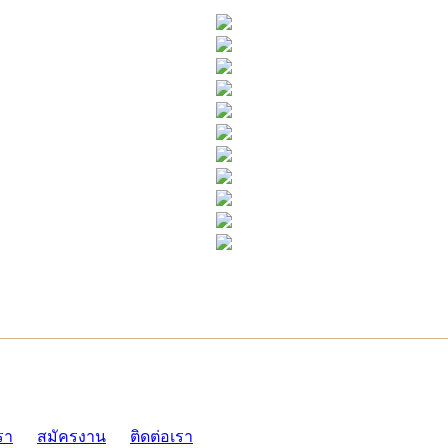
ADMI
รา
สมัครงาน
ติดต่อเรา