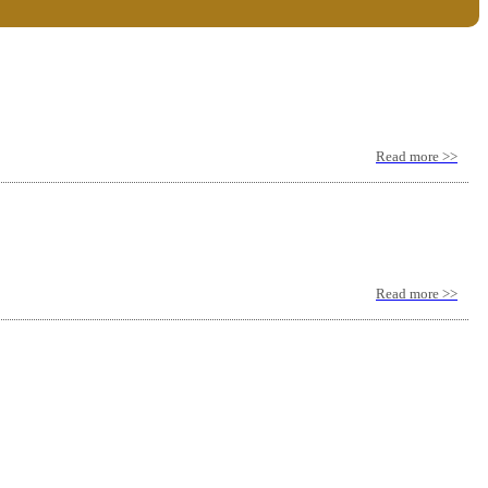
Read more >>
Read more >>