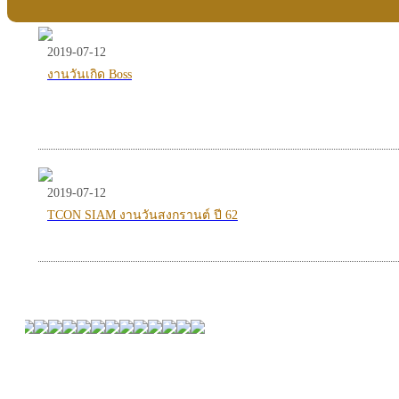
2019-07-12
งานวันเกิด Boss
2019-07-12
TCON SIAM งานวันสงกรานต์ ปี 62