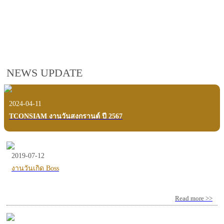
employees, customers and users.
VIEW VDO PRESENTATION
NEWS UPDATE
2024-04-11
TCONSIAM งานวันสงกรานต์ ปี 2567
2019-07-12
งานวันเกิด Boss
Read more >>