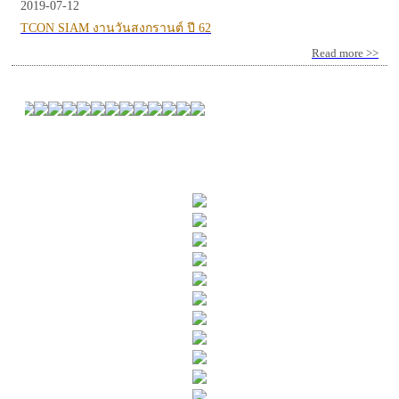
2019-07-12
TCON SIAM งานวันสงกรานต์ ปี 62
Read more >>