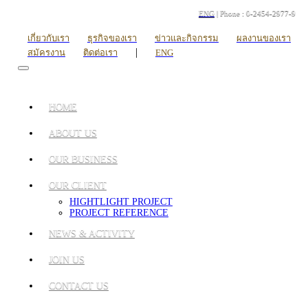
ENG
| Phone : 0-2454-2977-9
เกี่ยวกับเรา
ธุรกิจของเรา
ข่าวและกิจกรรม
ผลงานของเรา
|
สมัครงาน
ติดต่อเรา
ENG
HOME
ABOUT US
OUR BUSINESS
OUR CLIENT
HIGHTLIGHT PROJECT
PROJECT REFERENCE
NEWS & ACTIVITY
JOIN US
CONTACT US